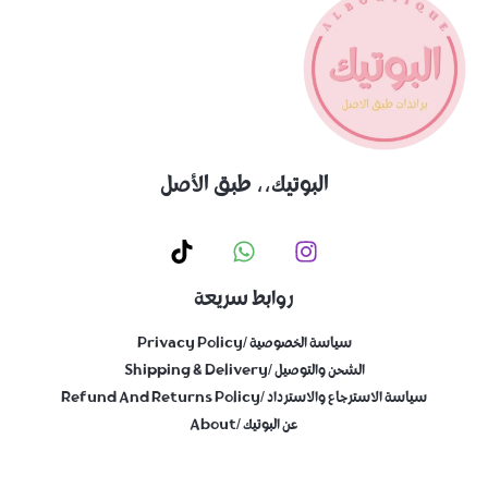
البوتيك،، طبق الأصل
روابط سريعة
سياسة الخصوصية /Privacy Policy
الشحن والتوصيل /shipping & Delivery
سياسة الاسترجاع والاسترداد /Refund And Returns Policy
عن البوتيك /About