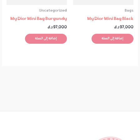
Uncategorized
Bags
My Dior Mini Bag Burgundy
My Dior Mini Bag Black
97,000
د.ك
97,000
د.ك
إضافة إلى السلة
إضافة إلى السلة