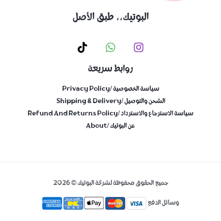
البوتيك،، طبق الأصل
روابط سريعة
سياسة الخصوصية /Privacy Policy
الشحن والتوصيل /shipping & Delivery
سياسة الاسترجاع والاسترداد /Refund And Returns Policy
عن البوتيك /About
جميع الحقوق محفوظة لشركة البوتيك © 2026
وسائل الدفع